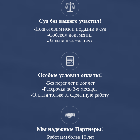
Суд без вашего участия!
-Подготовим иск и подадим в суд
-Соберем документы
-Защита в заседаниях
Особые условия оплаты!
-Без переплат и доплат
-Рассрочка до 3-х месяцев
-Оплата только за сделанную работу
Мы надежные Партнеры!
-Работаем более 10 лет