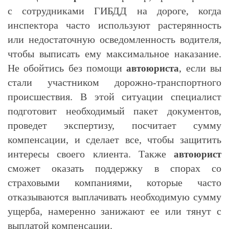
с сотрудниками ГИБДД на дороге, когда
инспектора часто используют растерянность
или недостаточную осведомленность водителя,
чтобы выписать ему максимальное наказание.
Не обойтись без помощи
, если вы
автоюриста
стали участником дорожно-транспортного
происшествия. В этой ситуации специалист
подготовит необходимый пакет документов,
проведет экспертизу, посчитает сумму
компенсации, и сделает все, чтобы защитить
интересы своего клиента. Также
автоюрист
сможет оказать поддержку в спорах со
страховыми компаниями, которые часто
отказываются выплачивать необходимую сумму
ущерба, намеренно занижают ее или тянут с
выплатой компенсации.