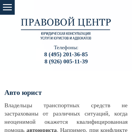
Телефоны:
8 (495) 201-36-85
8 (926) 005-11-39
Авто юрист
Владельцы транспортных средств не
застрахованы от различных ситуаций, когда
неоценимой окажется квалифицированная
помощь
. Например, при конфликте
автоюриста