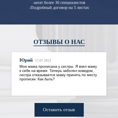
-штат более 30 специалистов
-Подробный договор на 5 листах
ОТЗЫВЫ О НАС
Юрий
17.07.2021
Моя мама прописана у сестры. Я взял маму
к себе на время. Теперь заболел ковидом,
сестра отказывается маму принять по месту
прописки. Как быть?
Оставить отзыв