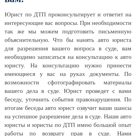
Юрист по ДТП проконсультирует и ответит на
интересующие вас вопросы. При необходимости
так же мы можем подготовить письменную
объяснительную. Что бы нанять авто юриста
для разрешения вашего вопроса в суде, вам
необходимо записаться на консультацию к авто
юристу. На консультацию нужно принести
имеющиеся у вас на руках документы. По
возможности сфотографировать материалы
вашего дела в суде. Юрист проведет с вами
беседу, уточнить события правонарушения. По
итогам беседы авто юрист озвучит ваши шансы
на успешное разрешение дела в суде. Наши авто
юристы и юристы по ДТП имею большой опыт
работы по возврату прав в суде. Нами