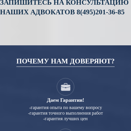
ЗАПИШИТЕСЬ НА КОНСУЛЬТАЦИЮ
НАШИХ АДВОКАТОВ 8
(495)201-36-85
ПОЧЕМУ НАМ ДОВЕРЯЮТ?
Даем Гарантии!
-гарантия опыта по вашему вопросу
-гарантия точного выполнения работ
-гарантия лучших цен