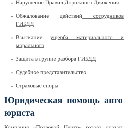
Нарушение Правил Дорожного Движения
Обжалование действий
сотрудников
ГИБДД
Взыскание
ущерба материального и
морального
Защита в группе разбора ГИБДД
Судебное представительство
Страховые споры
Юридическая помощь авто
юриста
Компания «Правовой Центр» готова оказать