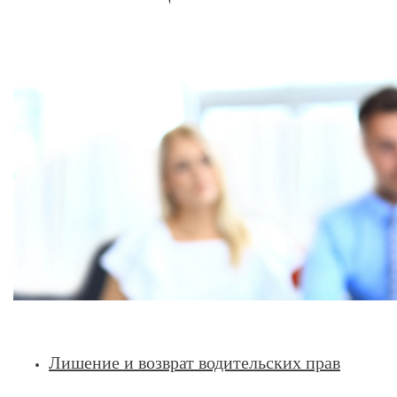
Лишение и возврат водительских прав