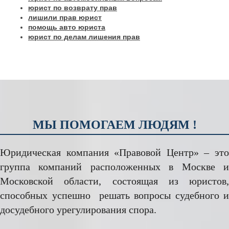
юрист по возврату прав
лишили прав юрист
помощь авто юриста
юрист по делам лишения прав
МЫ ПОМОГАЕМ ЛЮДЯМ !
Юридическая компания «Правовой Центр» – это
группа компаний расположенных в Москве и
Московской области, состоящая из юристов,
способных успешно решать вопросы судебного и
досудебного урегулирования спора.