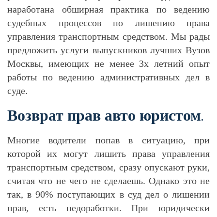
наработана обширная практика по ведению
судебных процессов по лишению права
управления транспортным средством. Мы рады
предложить услуги выпускников лучших Вузов
Москвы, имеющих не менее 3х летний опыт
работы по ведению административных дел в
суде.
Возврат прав авто юристом
.
Многие водители попав в ситуацию, при
которой их могут лишить права управления
транспортным средством, сразу опускают руки,
считая что не чего не сделаешь. Однако это не
так, в 90% поступающих в суд дел о лишении
прав, есть недоработки. При юридически