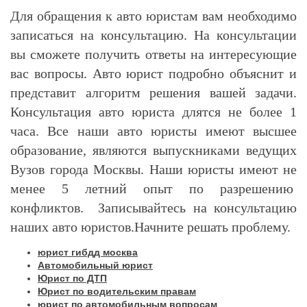
Для обращения к авто юристам вам необходимо
записаться на консультацию. На консультации
вы сможете получить ответы на интересующие
вас вопросы. Авто юрист подробно объяснит и
представит алгоритм решения вашей задачи.
Консультация авто юриста длятся не более 1
часа. Все наши авто юристы имеют высшее
образование, являются выпускниками ведущих
Вузов города Москвы. Наши юристы имеют не
менее 5 летний опыт по разрешению
конфликтов. Записывайтесь на консультацию
наших авто юристов.Начните решать проблему.
юрист гибдд москва
Автомобильный юрист
Юрист по ДТП
Юрист по водительским правам
юрист по автомобильным вопросам