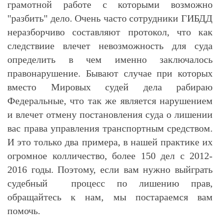
грамотной работе с которыми возможно
"разбить" дело. Очень часто сотрудники ГИБДД
неразборчиво составляют протокол, что как
следствиие влечет невозможность для суда
определить в чем именно заключалось
правонарушение. Бывают случае при которых
вместо Мировых судей дела рабираю
Федеральные, что так же является нарушением
и влечет отмену постановления суда о лишении
вас права управления транспортным средством.
И это только два примера, в нашей практике их
огромное колличество, более 150 дел с 2012-
2016 годы. Поэтому, если вам нужно выйграть
судебный процесс по лишению прав,
обращайтесь к нам, мы постараемся вам
помочь.