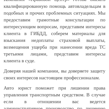
квалифицированную помощь автовладельцам в
подобных и прочих проблемных ситуациях. Мы
предоставим грамотные консультации по
интересующим вопросам, представим интересы
клиента в ГИБДД, соберем материалы для
взыскания недоплаты страховой выплаты,
возмещения ущерба при нанесении вреда ТС
третьими лицами, представим интересы
клиента в суде.
Доверяя нашей компании, вы доверяете защиту
своих интересов настоящим профессионалам.
Авто юрист поможет при лишении права
управления транспортным средством. В случае
если в отношении вас ведется
административное производство по лишению