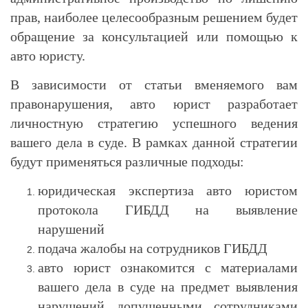
прав, наиболее целесообразным решением будет
обращение за консультацией или помощью к
авто юристу.
В зависимости от статьи вменяемого вам
правонарушения, авто юрист разработает
личностную стратегию успешного ведения
вашего дела в суде. В рамках данной стратегии
будут применяться различные подходы:
юридическая экспертиза авто юристом
протокола ГИБДД на выявление
нарушений
подача жалобы на сотрудников ГИБДД
авто юрист ознакомится с материалами
вашего дела в суде на предмет выявления
нарушений допущенными сотрудниками