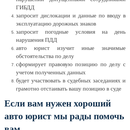
ГИБДД
запросит дислокации и данные по вводу в
эксплуатацию дорожных знаков
запросит погодные условия на день
нарушения ПДД
авто юрист изучит иные значимые
обстоятельства по делу
сформирует правовую позицию по делу с
учетом полученных данных
будет участвовать в судебных заседаниях и
грамотно отстаивать вашу позицию в суде
Если вам нужен хороший
авто юрист мы рады помочь
вам.