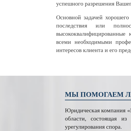
успешного разрешения Вашег
Основной задачей хорошего 
последствия или полн
высококвалифицированные
всеми необходимыми профе
интересов клиента и его пре
МЫ ПОМОГАЕМ Л
Юридическая компания «П
области, состоящая из
урегулирования спора.