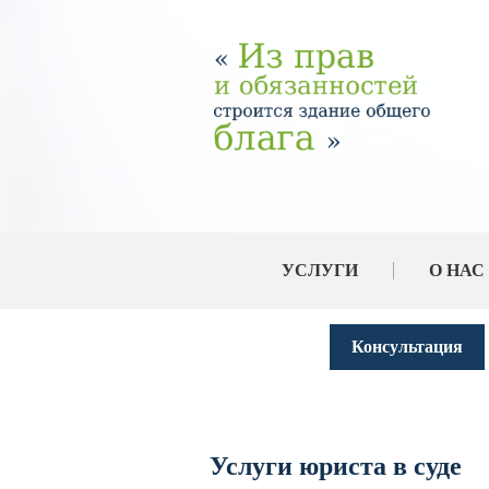
УСЛУГИ
О НАС
Консультация
Услуги юриста в суде