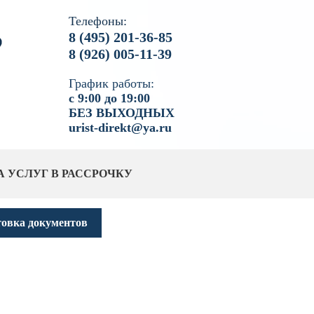
Телефоны:
8 (495) 201-36-85
8 (926) 005-11-39
График работы:
с 9:00 до 19:00
БЕЗ ВЫХОДНЫХ
urist-direkt@ya.ru
А УСЛУГ В РАССРОЧКУ
товка документов