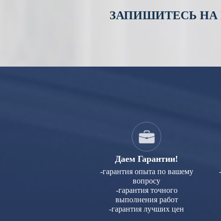
ЗАПИШИТЕСЬ НА
Даем Гарантии!
-гарантия опыта по вашему
вопросу
-гарантия точного
выполнения работ
-гарантия лучших цен