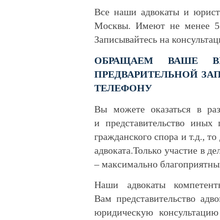
Все наши адвокаты и юрист
Москвы. Имеют не менее 5 
Записывайтесь на консульта
ОБРАЩАЕМ ВАШЕ В
ПРЕДВАРИТЕЛЬНОЙ ЗАП
ТЕЛЕФОНУ
Вы можете оказаться в ра
и представительство иных 
гражданского спора и т.д., т
адвоката.Только участие в д
– максимально благоприятный
Наши адвокаты компетент
Вам представительство адв
юридическую консультацию