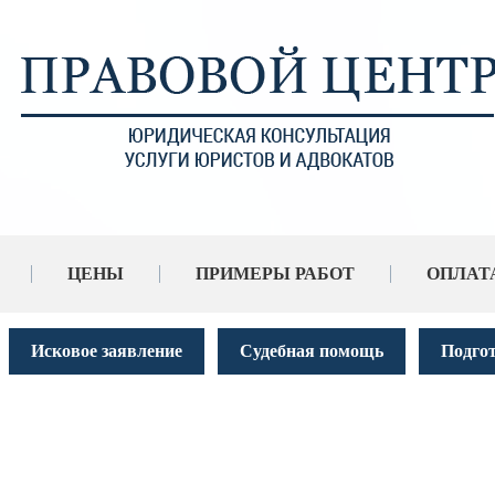
ЦЕНЫ
ПРИМЕРЫ РАБОТ
ОПЛАТ
Исковое заявление
Судебная помощь
Подго