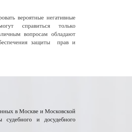
ровать вероятные негативные
гут справиться только
личным вопросам обладают
обеспечения защиты прав и
енных в Москве и Московской
 судебного и досудебного