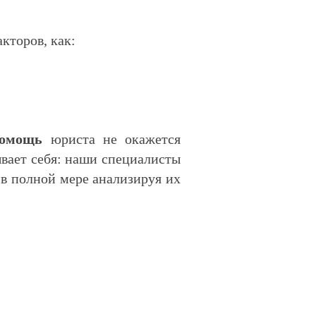
кторов, как:
омощь
юриста не окажется
вает себя: наши специалисты
 в полной мере анализируя их