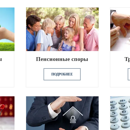
ы
Пенсионные споры
Т
ПОДРОБНЕЕ