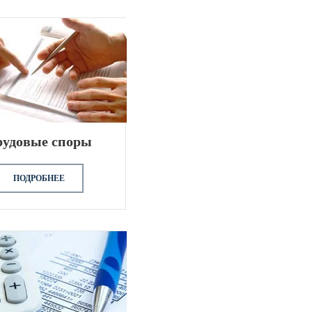
рудовые споры
ПОДРОБНЕЕ