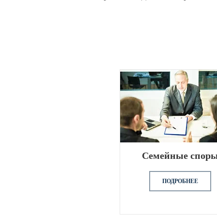
Семейные спор
ПОДРОБНЕЕ