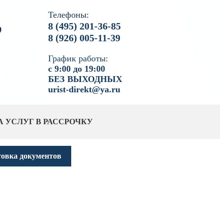
Телефоны:
8 (495) 201-36-85
8 (926) 005-11-39
График работы:
с 9:00 до 19:00
БЕЗ ВЫХОДНЫХ
urist-direkt@ya.ru
А УСЛУГ В РАССРОЧКУ
товка документов