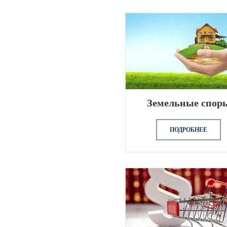
Земельные спор
ПОДРОБНЕЕ