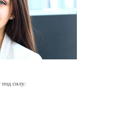
у под силу: