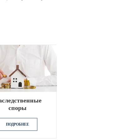
аследственные
споры
ПОДРОБНЕЕ