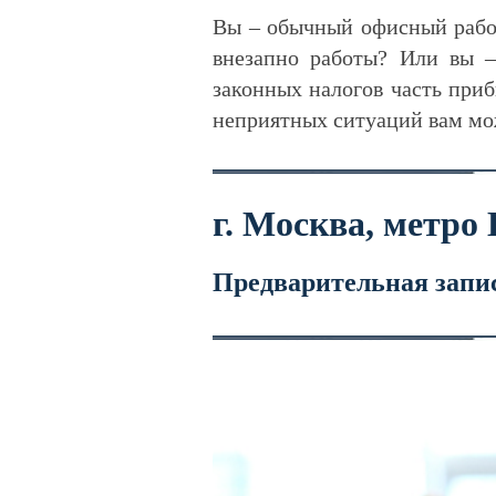
Вы – обычный офисный работ
внезапно работы? Или вы –
законных налогов часть приб
неприятных ситуаций вам м
г. Москва, метро
Предварительная запи