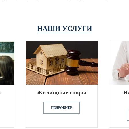
НАШИ УСЛУГИ
ы
Жилищные споры
Н
ПОДРОБНЕЕ