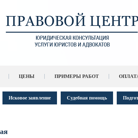
ЦЕНЫ
ПРИМЕРЫ РАБОТ
ОПЛАТ
Исковое заявление
Судебная помощь
Подго
ая